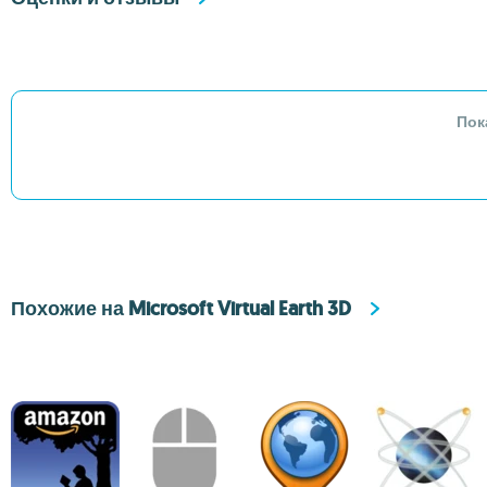
Пок
Похожие на Microsoft Virtual Earth 3D