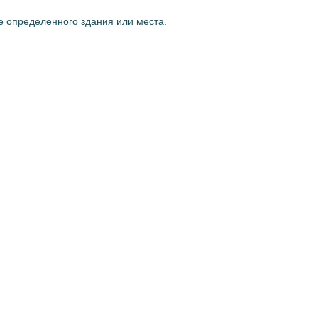
е определенного здания или места.