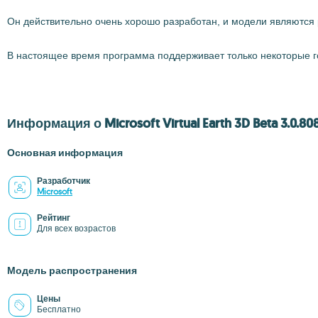
Он действительно очень хорошо разработан, и модели являются 
В настоящее время программа поддерживает только некоторые го
Информация о Microsoft Virtual Earth 3D Beta 3.0.80
Основная информация
Разработчик
Microsoft
Рейтинг
Для всех возрастов
Модель распространения
Цены
Бесплатно