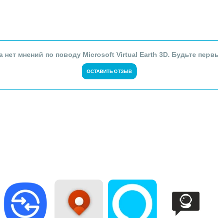
а нет мнений по поводу Microsoft Virtual Earth 3D. Будьте перв
ОСТАВИТЬ ОТЗЫВ