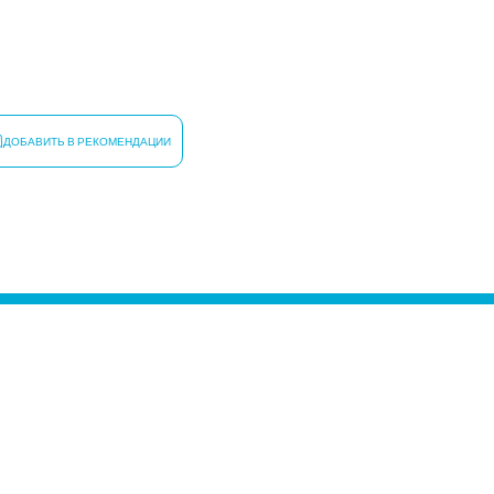
ДОБАВИТЬ В РЕКОМЕНДАЦИИ