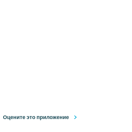
Оцените это приложение